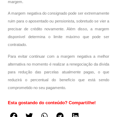
margem.
A margem negativa do consignado pode ser extremamente
ruim para o aposentado ou pensionista, sobretudo se vier a
precisar de crédito novamente. Além disso, a margem
disponível determina o limite máximo que pode ser
contratado.
Para evitar continuar com a margem negativa a melhor
alternativa no momento é realizar a renegociação da dívida
para redução das parcelas atualmente pagas, o que
reduzirá o percentual do benefício que está sendo
comprometido no seu pagamento.
Esta gostando do conteúdo? Compartilhe!