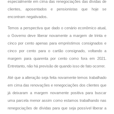
especialmente em cima das renegociações das dívidas de
clientes, aposentados e pensionistas que hoje se
encontram negativados.
Temos a perspectiva que dado o cenário econômico atual,
o Governo deve liberar novamente a margem de trinta e
cinco por cento apenas para empréstimos consignados e
cinco por cento para o cartão consignado, voltando a
margem para quarenta por cento como fora em 2021.
Entretanto, não há previsão de quando isso de fato ocorrer.
Até que a alteração seja feita novamente temos trabalhado
em cima das renovações e renegociações dos clientes que
já deixaram a margem novamente positiva para buscar
uma parcela menor assim como estamos trabalhando nas
renegociações de dívidas para que seja possível liberar a