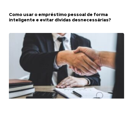
Como usar o empréstimo pessoal de forma
inteligente e evitar dívidas desnecessárias?