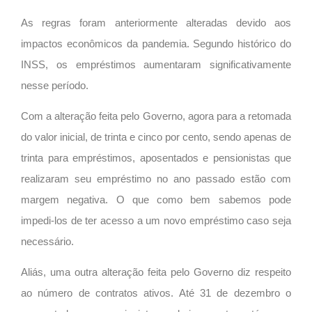
As regras foram anteriormente alteradas devido aos
impactos econômicos da pandemia. Segundo histórico do
INSS, os empréstimos aumentaram significativamente
nesse período.
Com a alteração feita pelo Governo, agora para a retomada
do valor inicial, de trinta e cinco por cento, sendo apenas de
trinta para empréstimos, aposentados e pensionistas que
realizaram seu empréstimo no ano passado estão com
margem negativa. O que como bem sabemos pode
impedi-los de ter acesso a um novo empréstimo caso seja
necessário.
Aliás, uma outra alteração feita pelo Governo diz respeito
ao número de contratos ativos. Até 31 de dezembro o