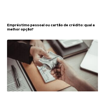
Empréstimo pessoal ou cartão de crédito: qual a
melhor opção?