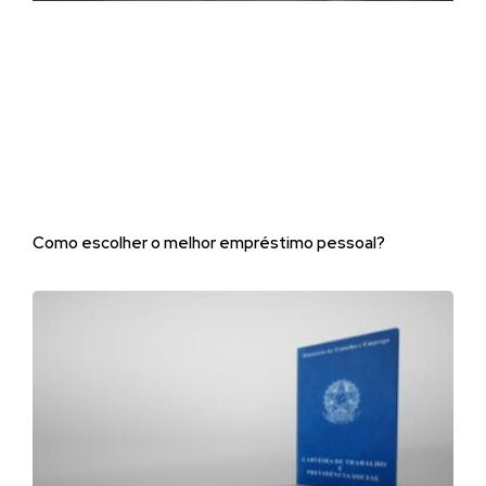
Como escolher o melhor empréstimo pessoal?