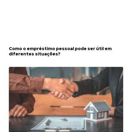
Como o empréstimo pessoal pode ser útil em
diferentes situações?