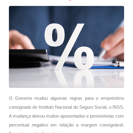
O Governo mudou algumas regras para o empréstimo
consignado do Instituto Nacional do Seguro Social, o INSS.
A mudança deixou muitos aposentados e pensionistas com
percentual negativo em relação a margem consignável.