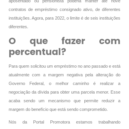
aposentado ou pensionista poderia manter até nove
contratos de empréstimo consignado ativo, de diferentes
instituições. Agora, para 2022, o limite é de seis instituições
diferentes.
O que fazer com
percentual?
Para quem solicitou um empréstimo no ano passado e está
atualmente com a margem negativa pela alteração do
Governo Federal, o melhor caminho é realizar a
negociação da dívida para obter uma parcela menor. Esse
acaba sendo um mecanismo que permite reduzir a
margem do benefício que está sendo comprometido.
Nós da Portal Promotora estamos trabalhando