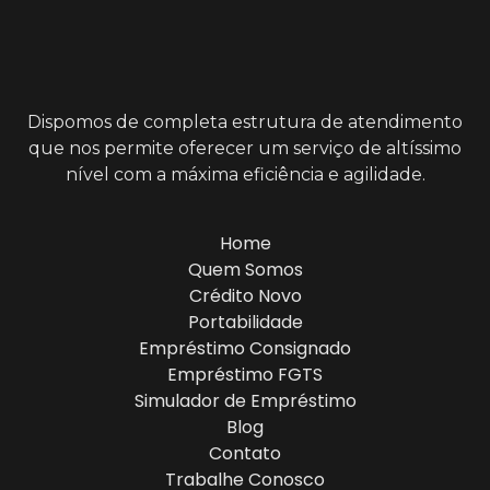
Dispomos de completa estrutura de atendimento
que nos permite oferecer um serviço de altíssimo
nível com a máxima eficiência e agilidade.
Home
Quem Somos
Crédito Novo
Portabilidade
Empréstimo Consignado
Empréstimo FGTS
Simulador de Empréstimo
Blog
Contato
Trabalhe Conosco