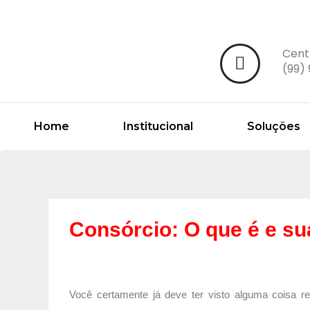
Cent
(99)
Home
Institucional
Soluções
Consórcio: O que é e s
Você certamente já deve ter visto alguma coisa re