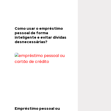
Como usar o empréstimo
pessoal de forma
inteligente e evitar dívidas
desnecessárias?
Empréstimo pessoal ou