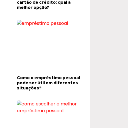
cartão de crédito: qual a
melhor opção?
Como o empréstimo pessoal
pode ser útil em diferentes
situações?