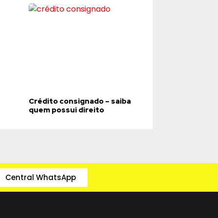
Crédito consignado – saiba
quem possui direito
Central WhatsApp