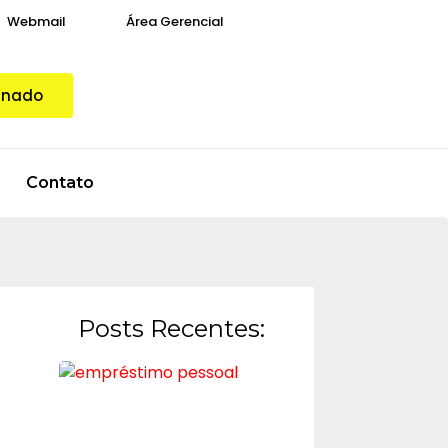
Webmail
Área Gerencial
gnado
Contato
Posts Recentes: