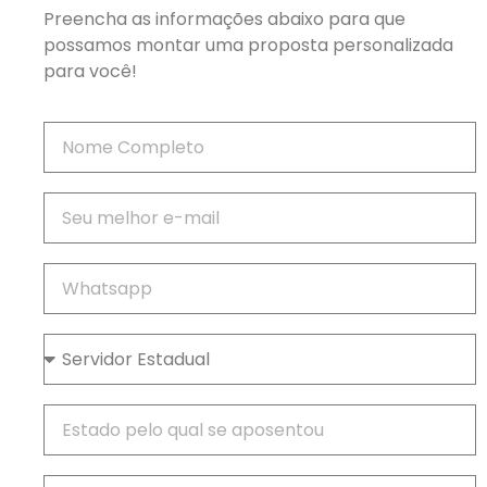
Preencha as informações abaixo para que
possamos montar uma proposta personalizada
para você!