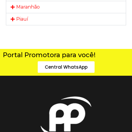
Maranhão
Piauí
Portal Promotora para você!
Central WhatsApp