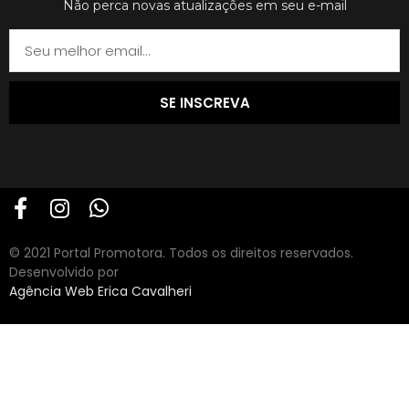
Não perca novas atualizações em seu e-mail
SE INSCREVA
© 2021 Portal Promotora. Todos os direitos reservados.
Desenvolvido por
Agência Web Erica Cavalheri