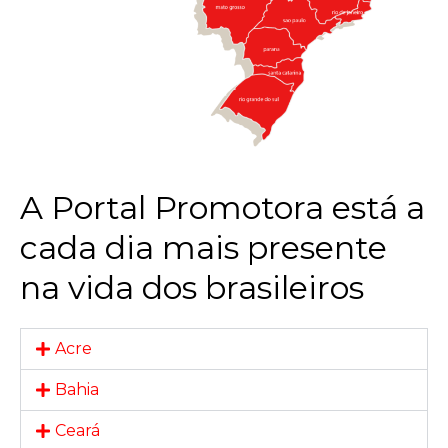
A Portal Promotora está a
cada dia mais presente
na vida dos brasileiros
Acre
Bahia
Ceará