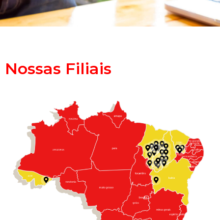
Nossas Filiais