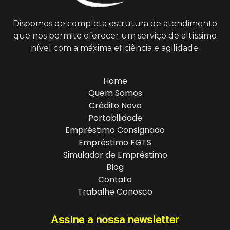
Dispomos de completa estrutura de atendimento
que nos permite oferecer um serviço de altíssimo
nível com a máxima eficiência e agilidade.
Home
Quem Somos
Crédito Novo
Portabilidade
Empréstimo Consignado
Empréstimo FGTS
Simulador de Empréstimo
Blog
Contato
Trabalhe Conosco
Assine a nossa newsletter