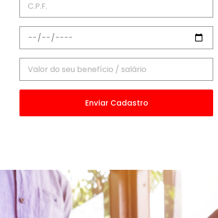
Enviar Cadastro