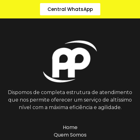
Central WhatsApp
Dispomos de completa estrutura de atendimento
que nos permite oferecer um serviço de altíssimo
nível com a máxima eficiência e agilidade.
Home
Quem Somos