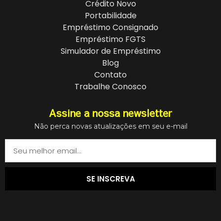
Crédito Novo
Portabilidade
Empréstimo Consignado
Empréstimo FGTS
Simulador de Empréstimo
Blog
Contato
Trabalhe Conosco
Assine a nossa newsletter
Não perca novas atualizações em seu e-mail
SE INSCREVA