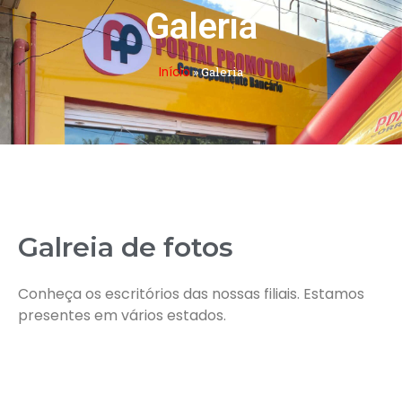
Galeria
Início
»
Galeria
Galreia de fotos
Conheça os escritórios das nossas filiais. Estamos
presentes em vários estados.