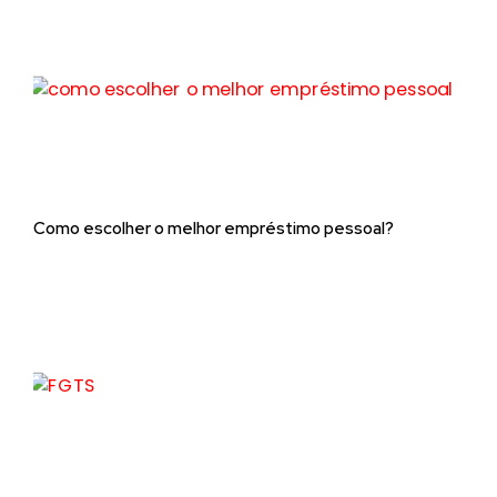
Como escolher o melhor empréstimo pessoal?