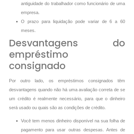
antiguidade do trabalhador como funcionário de uma
empresa.
O prazo para liquidação pode variar de 6 a 60
meses.
Desvantagens do
empréstimo
consignado
Por outro lado, os empréstimos consignados têm
desvantagens quando não há uma avaliação correta de se
um crédito é realmente necessário, para que o dinheiro
será usado ou quais são as condições de crédito.
Você tem menos dinheiro disponível na sua folha de
pagamento para usar outras despesas. Antes de