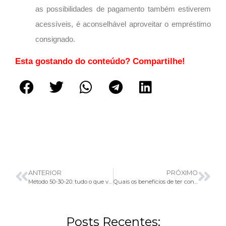
as possibilidades de pagamento também estiverem
acessíveis, é aconselhável aproveitar o empréstimo
consignado.
Esta gostando do conteúdo? Compartilhe!
ANTERIOR
PRÓXIMO
Método 50-30-20: tudo o que você precisa saber!
Quais os benefícios de ter controle do dinheiro?
Posts Recentes: