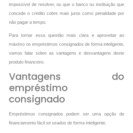
impossível de resolver, ou que o banco ou instituição que
concede o crédito cobre mais juros como penalidade por
não pagar a tempo.
Para tornar essa questão mais clara e aproveitar ao
máximo os empréstimos consignados de forma inteligente,
vamos falar sobre as vantagens e desvantagens deste
produto financeiro.
Vantagens do
empréstimo
consignado
Empréstimos consignados podem ser uma opção de
financiamento fácil se usados de forma inteligente.