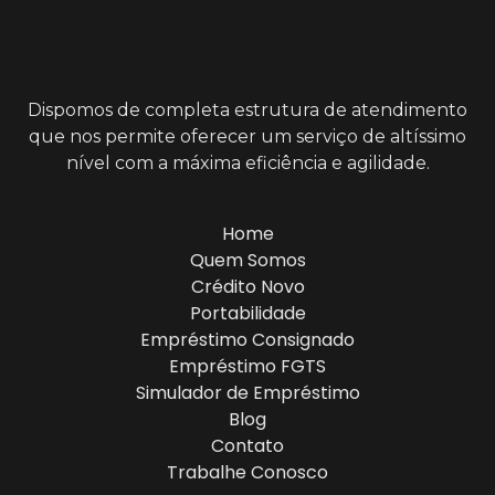
Dispomos de completa estrutura de atendimento
que nos permite oferecer um serviço de altíssimo
nível com a máxima eficiência e agilidade.
Home
Quem Somos
Crédito Novo
Portabilidade
Empréstimo Consignado
Empréstimo FGTS
Simulador de Empréstimo
Blog
Contato
Trabalhe Conosco