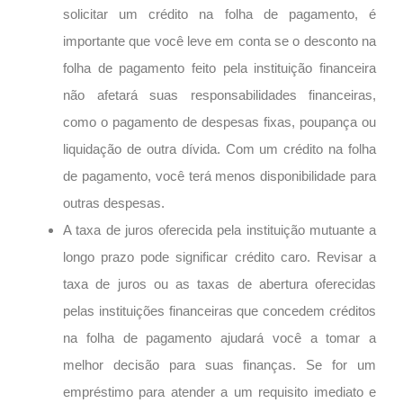
solicitar um crédito na folha de pagamento, é
importante que você leve em conta se o desconto na
folha de pagamento feito pela instituição financeira
não afetará suas responsabilidades financeiras,
como o pagamento de despesas fixas, poupança ou
liquidação de outra dívida. Com um crédito na folha
de pagamento, você terá menos disponibilidade para
outras despesas.
A taxa de juros oferecida pela instituição mutuante a
longo prazo pode significar crédito caro. Revisar a
taxa de juros ou as taxas de abertura oferecidas
pelas instituições financeiras que concedem créditos
na folha de pagamento ajudará você a tomar a
melhor decisão para suas finanças. Se for um
empréstimo para atender a um requisito imediato e