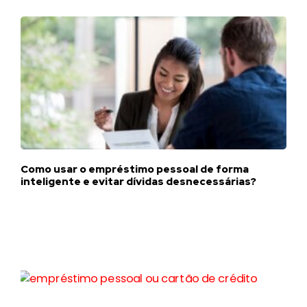
Como usar o empréstimo pessoal de forma
inteligente e evitar dívidas desnecessárias?