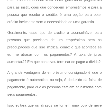
para as instituições que concedem empréstimos e para a
pessoa que recebe o crédito, é uma opção para obter
crédito facilmente sem a necessidade de uma garantia.
Geralmente, esse tipo de crédito é aconselhável para
pessoas que precisam de um empréstimo sem as
preocupações que isso implica, como: o que acontece se
eu me atrasar com os pagamentos? A taxa de juros
aumentará? Em que ponto vou terminar de pagar a dívida?
A grande vantagem do empréstimo consignado é que o
pagamento é automático; ou seja, é deduzido da folha de
pagamento, para que as pessoas estejam atualizadas com
seus pagamentos.
Isso evitará que os atrasos se tornem uma bola de neve