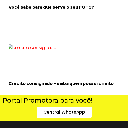
Você sabe para que serve o seu FGTS?
Crédito consignado – saiba quem possui direito
Portal Promotora para você!
Central WhatsApp