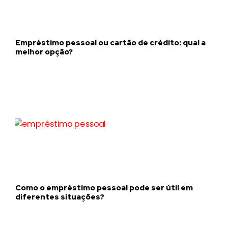
Empréstimo pessoal ou cartão de crédito: qual a
melhor opção?
Como o empréstimo pessoal pode ser útil em
diferentes situações?