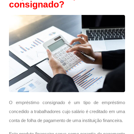
consignado?
O empréstimo consignado é um tipo de empréstimo
concedido a trabalhadores cujo salário é creditado em uma
conta de folha de pagamento de uma instituição financeira.
Este produto financeiro serve como garantia de pagamento