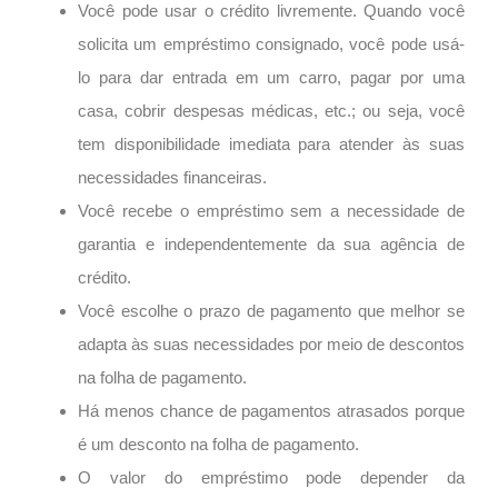
Você pode usar o crédito livremente. Quando você
solicita um empréstimo consignado, você pode usá-
lo para dar entrada em um carro, pagar por uma
casa, cobrir despesas médicas, etc.; ou seja, você
tem disponibilidade imediata para atender às suas
necessidades financeiras.
Você recebe o empréstimo sem a necessidade de
garantia e independentemente da sua agência de
crédito.
Você escolhe o prazo de pagamento que melhor se
adapta às suas necessidades por meio de descontos
na folha de pagamento.
Há menos chance de pagamentos atrasados porque
é um desconto na folha de pagamento.
O valor do empréstimo pode depender da