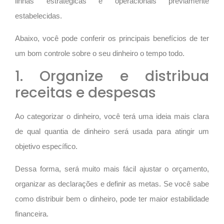
linhas estratégicas e operacionais previamente
estabelecidas.
Abaixo, você pode conferir os principais benefícios de ter
um bom controle sobre o seu dinheiro o tempo todo.
1. Organize e distribua
receitas e despesas
Ao categorizar o dinheiro, você terá uma ideia mais clara
de qual quantia de dinheiro será usada para atingir um
objetivo específico.
Dessa forma, será muito mais fácil ajustar o orçamento,
organizar as declarações e definir as metas. Se você sabe
como distribuir bem o dinheiro, pode ter maior estabilidade
financeira.