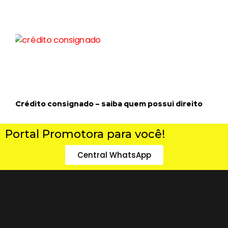
Crédito consignado – saiba quem possui direito
Portal Promotora para você!
Central WhatsApp