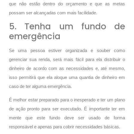
que não estão dentro do orçamento e que as metas
possam ser alcançadas com mais facilidade.
5. Tenha um fundo de
emergência
Se uma pessoa estiver organizada e souber como
gerenciar sua renda, será mais fácil para ela distribuir o
dinheiro de acordo com as necessidades e, até mesmo,
isso permitirá que ela aloque uma quantia de dinheiro em
caso de ter alguma emergência.
É melhor estar preparado para o inesperado e ter um plano
de ação pronto para ser executado. É importante ter em
mente que este fundo deve ser usado de forma
responsável e apenas para cobrir necessidades básicas.