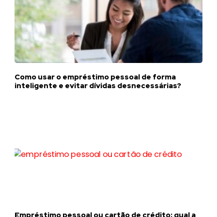
Como usar o empréstimo pessoal de forma
inteligente e evitar dívidas desnecessárias?
Empréstimo pessoal ou cartão de crédito: qual a