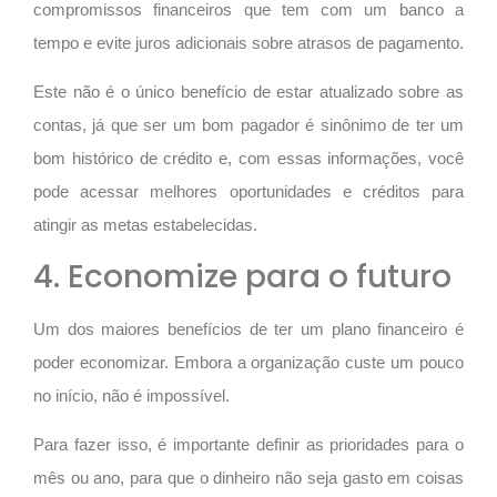
compromissos financeiros que tem com um banco a
tempo e evite juros adicionais sobre atrasos de pagamento.
Este não é o único benefício de estar atualizado sobre as
contas, já que ser um bom pagador é sinônimo de ter um
bom histórico de crédito e, com essas informações, você
pode acessar melhores oportunidades e créditos para
atingir as metas estabelecidas.
4. Economize para o futuro
Um dos maiores benefícios de ter um plano financeiro é
poder economizar. Embora a organização custe um pouco
no início, não é impossível.
Para fazer isso, é importante definir as prioridades para o
mês ou ano, para que o dinheiro não seja gasto em coisas