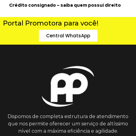
Crédito consignado – saiba quem possui direito
Portal Promotora para você!
Central WhatsApp
Dispomos de completa estrutura de atendimento
que nos permite oferecer um serviço de altíssimo
nível com a máxima eficiência e agilidade.