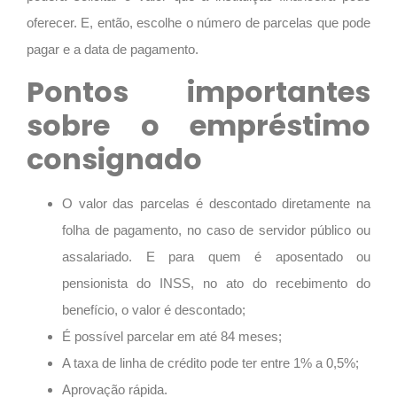
oferecer. E, então, escolhe o número de parcelas que pode
pagar e a data de pagamento.
Pontos importantes
sobre o empréstimo
consignado
O valor das parcelas é descontado diretamente na
folha de pagamento, no caso de servidor público ou
assalariado. E para quem é aposentado ou
pensionista do INSS, no ato do recebimento do
benefício, o valor é descontado;
É possível parcelar em até 84 meses;
A taxa de linha de crédito pode ter entre 1% a 0,5%;
Aprovação rápida.