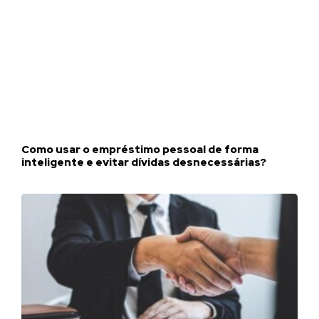
Como usar o empréstimo pessoal de forma
inteligente e evitar dívidas desnecessárias?