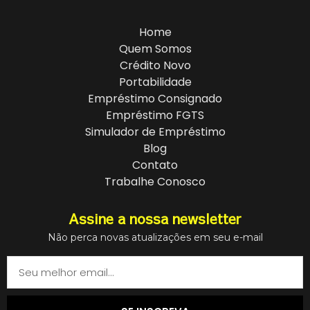
Home
Quem Somos
Crédito Novo
Portabilidade
Empréstimo Consignado
Empréstimo FGTS
Simulador de Empréstimo
Blog
Contato
Trabalhe Conosco
Assine a nossa newsletter
Não perca novas atualizações em seu e-mail