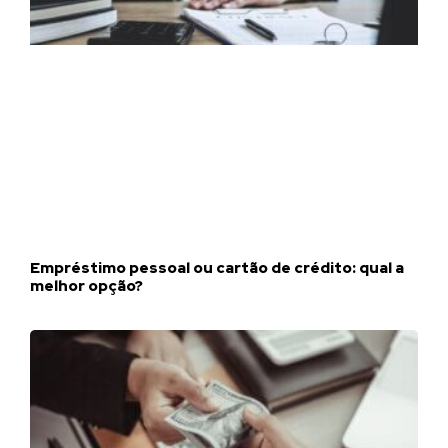
Empréstimo pessoal ou cartão de crédito: qual a
melhor opção?