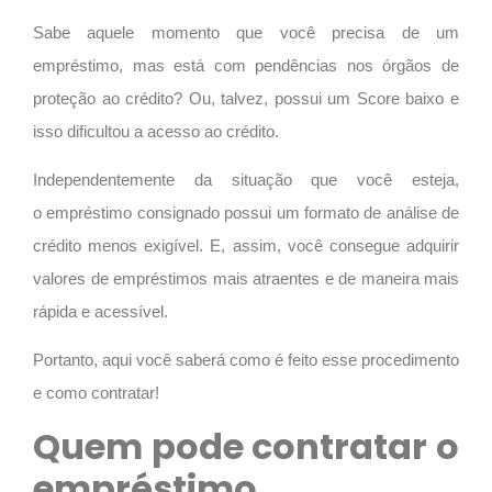
Sabe aquele momento que você precisa de um
empréstimo, mas está com pendências nos órgãos de
proteção ao crédito? Ou, talvez, possui um Score baixo e
isso dificultou a acesso ao crédito.
Independentemente da situação que você esteja,
o
empréstimo consignado
possui um formato de análise de
crédito menos exigível. E, assim, você consegue adquirir
valores de empréstimos mais atraentes e de maneira mais
rápida e acessível.
Portanto, aqui você saberá como é feito esse procedimento
e como contratar!
Quem pode contratar o
empréstimo