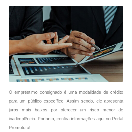
O
empréstimo consignado
é uma modalidade de crédito
para um público específico. Assim sendo, ele apresenta
juros mais baixos por oferecer um risco menor de
inadimplência. Portanto, confira informações aqui no Portal
Promotora!