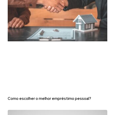
Como escolher o melhor empréstimo pessoal?