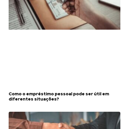
Como o empréstimo pessoal pode ser útil em
diferentes situações?