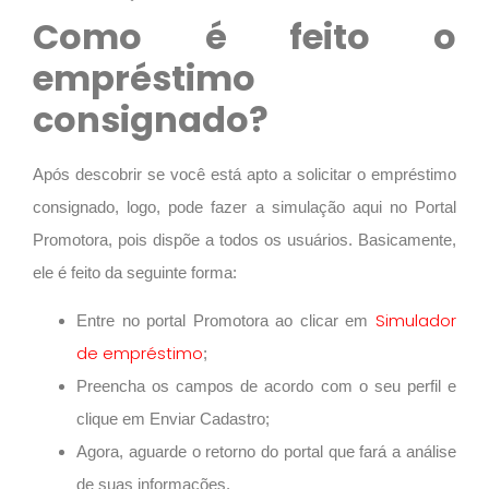
Como é feito o
empréstimo
consignado?
Após descobrir se você está apto a solicitar o empréstimo
consignado, logo, pode fazer a simulação aqui no Portal
Promotora, pois dispõe a todos os usuários. Basicamente,
ele é feito da seguinte forma:
Simulador
Entre no portal Promotora ao clicar em
de empréstimo
;
Preencha os campos de acordo com o seu perfil e
clique em Enviar Cadastro;
Agora, aguarde o retorno do portal que fará a análise
de suas informações.