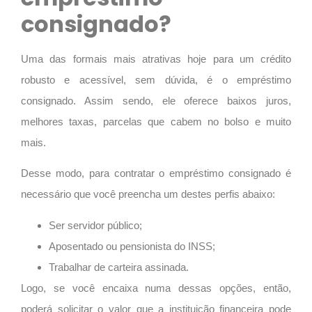
consignado?
Uma das formais mais atrativas hoje para um crédito
robusto e acessível, sem dúvida, é o empréstimo
consignado. Assim sendo, ele oferece baixos juros,
melhores taxas, parcelas que cabem no bolso e muito
mais.
Desse modo, para contratar o empréstimo consignado é
necessário que você preencha um destes perfis abaixo:
Ser servidor público;
Aposentado ou pensionista do INSS;
Trabalhar de carteira assinada.
Logo, se você encaixa numa dessas opções, então,
poderá solicitar o valor que a instituição financeira pode