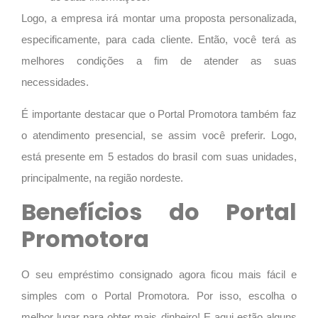
Logo, a empresa irá montar uma proposta personalizada,
especificamente, para cada cliente. Então, você terá as
melhores condições a fim de atender as suas
necessidades.
É importante destacar que o Portal Promotora também faz
o atendimento presencial, se assim você preferir. Logo,
está presente em 5 estados do brasil com suas unidades,
principalmente, na região nordeste.
Benefícios do Portal
Promotora
O seu
empréstimo consignado
agora ficou mais fácil e
simples com o Portal Promotora. Por isso, escolha o
melhor lugar para obter mais dinheiro! E aqui estão alguns