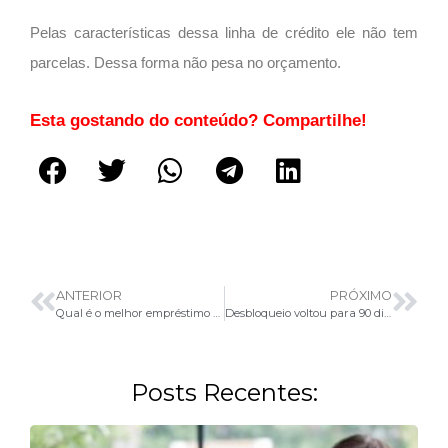
Pelas características dessa linha de crédito ele não tem
parcelas. Dessa forma não pesa no orçamento.
Esta gostando do conteúdo? Compartilhe!
ANTERIOR
PRÓXIMO
Qual é o melhor empréstimo para aposentados e pensionistas do INSS?
Desbloqueio voltou para 90 dias
Posts Recentes: