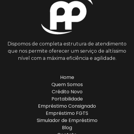
Dispomos de completa estrutura de atendimento
que nos permite oferecer um serviço de altíssimo
nível com a máxima eficiência e agilidade.
Home
Quem Somos
Crédito Novo
Portabilidade
Empréstimo Consignado
Empréstimo FGTS
Simulador de Empréstimo
Blog