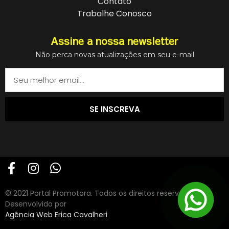
Contato
Trabalhe Conosco
Assine a nossa newsletter
Não perca novas atualizações em seu e-mail
SE INSCREVA
© 2021 Portal Promotora. Todos os direitos reservados.
Desenvolvido por
Agência Web Erica Cavalheri