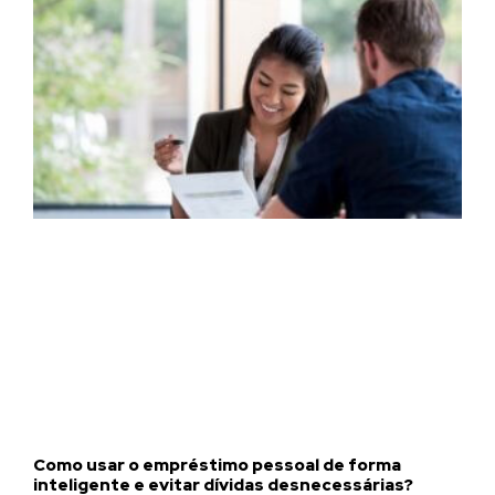
Como usar o empréstimo pessoal de forma
inteligente e evitar dívidas desnecessárias?