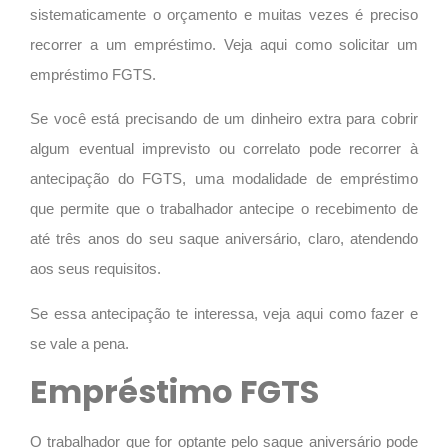
sistematicamente o orçamento e muitas vezes é preciso
recorrer a um empréstimo. Veja aqui como solicitar um
empréstimo FGTS.
Se você está precisando de um dinheiro extra para cobrir
algum eventual imprevisto ou correlato pode recorrer à
antecipação do FGTS, uma modalidade de empréstimo
que permite que o trabalhador antecipe o recebimento de
até três anos do seu saque aniversário, claro, atendendo
aos seus requisitos.
Se essa antecipação te interessa, veja aqui como fazer e
se vale a pena.
Empréstimo FGTS
O trabalhador que for optante pelo saque aniversário pode