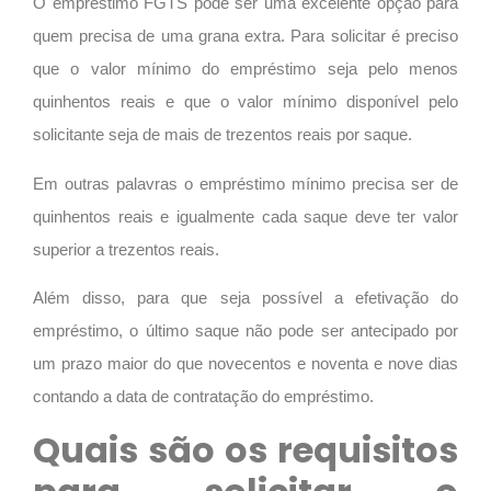
O empréstimo FGTS pode ser uma excelente opção para
quem precisa de uma grana extra. Para solicitar é preciso
que o valor mínimo do empréstimo seja pelo menos
quinhentos reais e que o valor mínimo disponível pelo
solicitante seja de mais de trezentos reais por saque.
Em outras palavras o empréstimo mínimo precisa ser de
quinhentos reais e igualmente cada saque deve ter valor
superior a trezentos reais.
Além disso, para que seja possível a efetivação do
empréstimo, o último saque não pode ser antecipado por
um prazo maior do que novecentos e noventa e nove dias
contando a data de contratação do empréstimo.
Quais são os requisitos