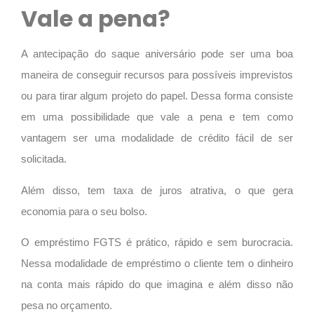
Vale a pena?
A antecipação do saque aniversário pode ser uma boa
maneira de conseguir recursos para possíveis imprevistos
ou para tirar algum projeto do papel. Dessa forma consiste
em uma possibilidade que vale a pena e tem como
vantagem ser uma modalidade de crédito fácil de ser
solicitada.
Além disso, tem taxa de juros atrativa, o que gera
economia para o seu bolso.
O empréstimo FGTS é prático, rápido e sem burocracia.
Nessa modalidade de empréstimo o cliente tem o dinheiro
na conta mais rápido do que imagina e além disso não
pesa no orçamento.