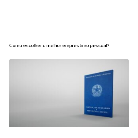
Como escolher o melhor empréstimo pessoal?