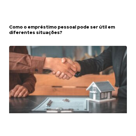
Como o empréstimo pessoal pode ser útil em
diferentes situações?