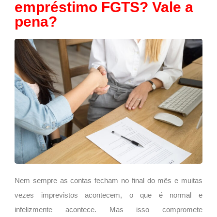
empréstimo FGTS? Vale a
pena?
Nem sempre as contas fecham no final do mês e muitas
vezes imprevistos acontecem, o que é normal e
infelizmente acontece. Mas isso compromete