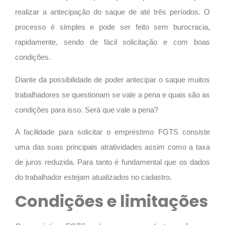
realizar a antecipação do saque de até três períodos. O
processo é simples e pode ser feito sem burocracia,
rapidamente, sendo de fácil solicitação e com boas
condições.
Diante da possibilidade de poder antecipar o saque muitos
trabalhadores se questionam se vale a pena e quais são as
condições para isso. Será que vale a pena?
A facilidade para solicitar o empréstimo FGTS consiste
uma das suas principais atratividades assim como a taxa
de juros reduzida. Para tanto é fundamental que os dados
do trabalhador estejam atualizados no cadastro.
Condições e limitações