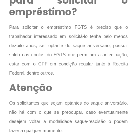
para solicitar o
empréstimo?
Para solicitar o empréstimo FGTS é preciso que o
trabalhador interessado em solicitá-lo tenha pelo menos
dezoito anos, ser optante do saque aniversário, possuir
saldo nas contas do FGTS que permitam a antecipação,
estar com o CPF em condição regular junto à Receita
Federal, dentre outros.
Atenção
Os solicitantes que sejam optantes do saque aniversário,
não há com o que se preocupar, caso eventualmente
desejem voltar a modalidade saque-rescisão o podem
fazer a qualquer momento.