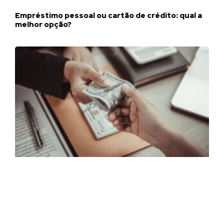
Empréstimo pessoal ou cartão de crédito: qual a
melhor opção?