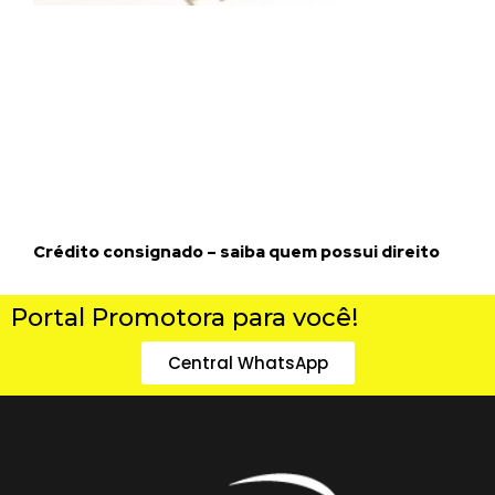
Crédito consignado – saiba quem possui direito
Portal Promotora para você!
Central WhatsApp