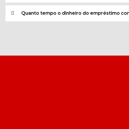
Quanto tempo o dinheiro do empréstimo con