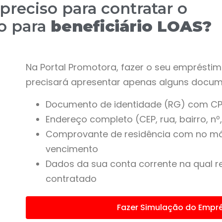
preciso para contratar o
o para
beneficiário LOAS?
Na Portal Promotora, fazer o seu empréstim
precisará apresentar apenas alguns docum
Documento de identidade (RG) com CP
Endereço completo (CEP, rua, bairro, nº
Comprovante de residência com no má
vencimento
Dados da sua conta corrente na qual r
contratado
Fazer Simulação do Empr