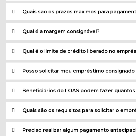
Quais são os prazos máximos para pagamen
Qual é a margem consignável?
Qual é o limite de crédito liberado no empr
Posso solicitar meu empréstimo consignado
Beneficiários do LOAS podem fazer quanto
Quais são os requisitos para solicitar o em
Preciso realizar algum pagamento antecipad