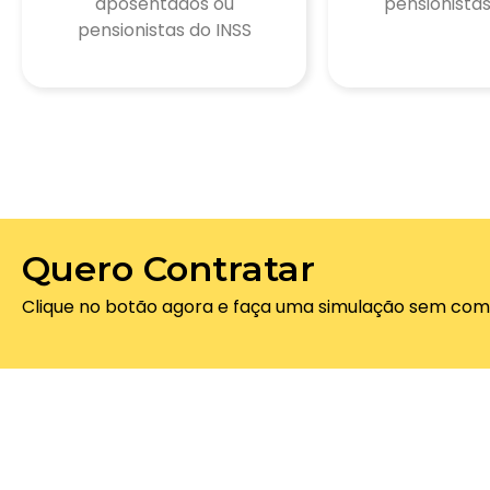
aposentados ou
pensionistas
pensionistas do INSS
Quero Contratar
Clique no botão agora e faça uma simulação sem com