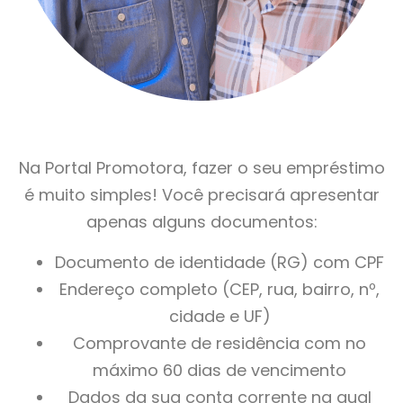
Na Portal Promotora, fazer o seu empréstimo
é muito simples! Você precisará apresentar
apenas alguns documentos:
Documento de identidade (RG) com CPF
Endereço completo (CEP, rua, bairro, nº,
cidade e UF)
Comprovante de residência com no
máximo 60 dias de vencimento
Dados da sua conta corrente na qual