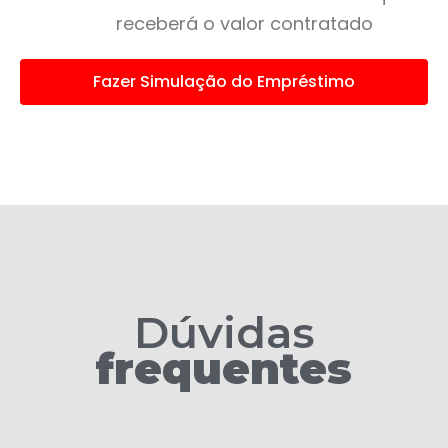
receberá o valor contratado
Fazer Simulação do Empréstimo
Dúvidas
frequentes