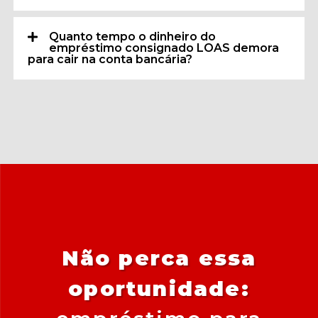
Quanto tempo o dinheiro do
empréstimo consignado LOAS demora
para cair na conta bancária?
Não perca essa
oportunidade: