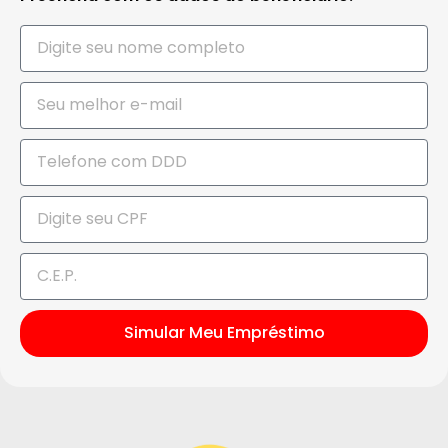
Simular Meu Empréstimo