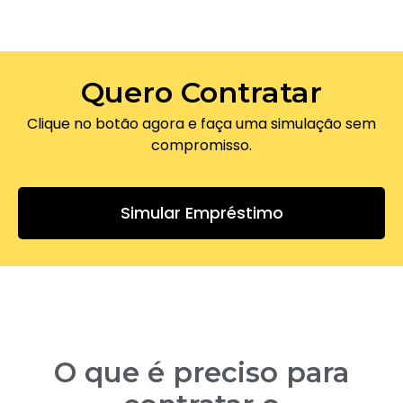
Quero Contratar
Clique no botão agora e faça uma simulação sem
compromisso.
Simular Empréstimo
O que é preciso para