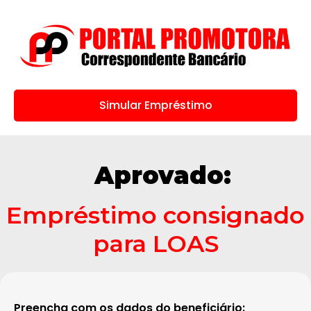
Simular Empréstimo
Aprovado:
Empréstimo consignado
para LOAS
Preencha com os dados do beneficiário: