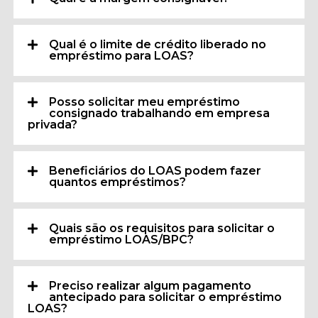
Qual é o limite de crédito liberado no
empréstimo para LOAS?
Posso solicitar meu empréstimo
consignado trabalhando em empresa
privada?
Beneficiários do LOAS podem fazer
quantos empréstimos?
Quais são os requisitos para solicitar o
empréstimo LOAS/BPC?
Preciso realizar algum pagamento
antecipado para solicitar o empréstimo
LOAS?