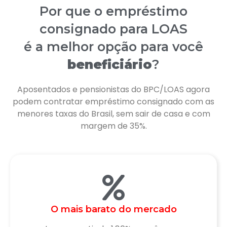
Por que o empréstimo
consignado para LOAS
é a melhor opção para você
beneficiário
?
Aposentados e pensionistas do BPC/LOAS agora
podem contratar empréstimo consignado com as
menores taxas do Brasil, sem sair de casa e com
margem de 35%.
O mais barato do mercado