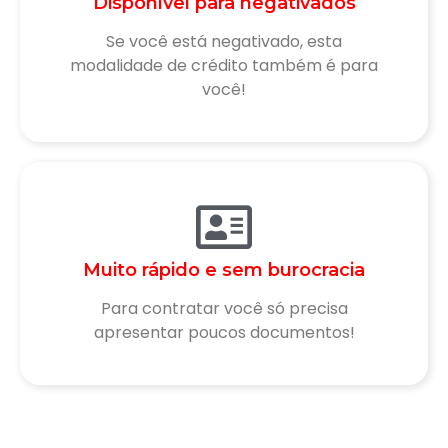
Disponível para negativados
Se você está negativado, esta
modalidade de crédito também é para
você!
Muito rápido e sem burocracia
Para contratar você só precisa
apresentar poucos documentos!