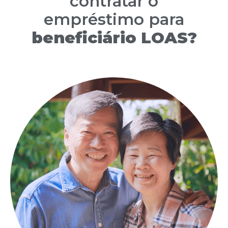
contratar o
empréstimo para
beneficiário LOAS?