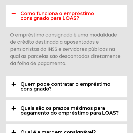
Como funciona o empréstimo
consignado para LOAS?
O empréstimo consignado é uma modalidade
de crédito destinada a aposentados e
pensionistas do INSS e servidores públicos na
qual as parcelas são descontadas diretamente
da folha de pagamento.
Quem pode contratar o empréstimo
consignado?
Quais são os prazos máximos para
pagamento do empréstimo para LOAS?
Qual é a margem consignável?