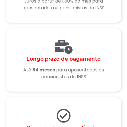
Juros a partir de 1,80% ao mês para
aposentados ou pensionistas do INSS
Longo prazo de pagamento
Até
84 meses
para aposentados ou
pensionistas do INSS